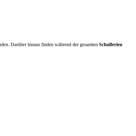
inden. Darüber hinaus finden während der gesamten
Schulferien