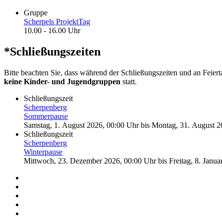
Gruppe
Scherpels ProjektTag
10.00 - 16.00 Uhr
*Schließungszeiten
Bitte beachten Sie, dass während der Schließungszeiten und an Feier
keine Kinder- und Jugendgruppen
statt.
Schließungszeit
Scherpenberg
Sommerpause
Samstag, 1. August 2026, 00:00 Uhr
bis
Montag, 31. August 2
Schließungszeit
Scherpenberg
Winterpause
Mittwoch, 23. Dezember 2026, 00:00 Uhr
bis
Freitag, 8. Janu