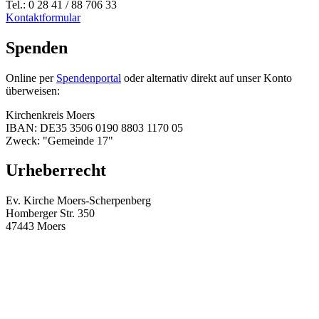
Tel.: 0 28 41 / 88 706 33
Kontaktformular
Spenden
Online per
Spendenportal
oder alternativ direkt auf unser Konto
überweisen:
Kirchenkreis Moers
IBAN: DE35 3506 0190 8803 1170 05
Zweck: "Gemeinde 17"
Urheberrecht
Ev. Kirche Moers-Scherpenberg
Homberger Str. 350
47443 Moers