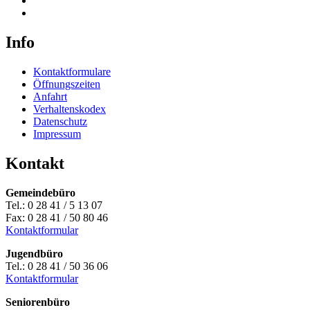
Info
Kontaktformulare
Öffnungszeiten
Anfahrt
Verhaltenskodex
Datenschutz
Impressum
Kontakt
Gemeindebüro
Tel.: 0 28 41 / 5 13 07
Fax: 0 28 41 / 50 80 46
Kontaktformular
Jugendbüro
Tel.: 0 28 41 / 50 36 06
Kontaktformular
Seniorenbüro