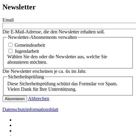
Newsletter
Email
Die E-Mail-Adresse, die den Newsletter erhalten soll.
Newsletter-Abonnements verwalten
Gemeindearbeit
Jugendarbeit
Wählen Sie den oder die Newsletter aus, welche Sie
abonnieren möchten.
Die Newsletter erscheinen je ca. 4x im Jahr.
Sicherheitsprüfung
Diese Sicherheitsprüfung schützt das Formular vor Spam.
Vielen Dank für Ihre Unterstützung.
Abbrechen
Datenschutzinformationsblatt