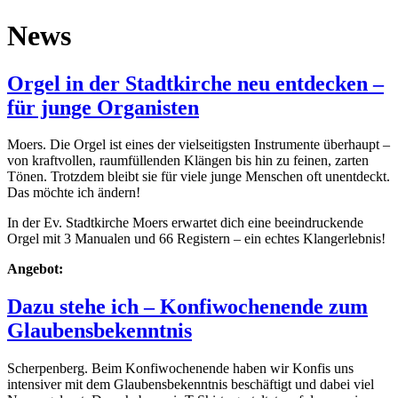
News
Orgel in der Stadtkirche neu entdecken –
für junge Organisten
Moers.
Die Orgel ist eines der vielseitigsten Instrumente überhaupt –
von kraftvollen, raumfüllenden Klängen bis hin zu feinen, zarten
Tönen. Trotzdem bleibt sie für viele junge Menschen oft unentdeckt.
Das möchte ich ändern!
In der Ev. Stadtkirche Moers erwartet dich eine beeindruckende
Orgel mit 3 Manualen und 66 Registern – ein echtes Klangerlebnis!
Angebot:
Dazu stehe ich – Konfiwochenende zum
Glaubensbekenntnis
Scherpenberg.
Beim Konfiwochenende haben wir Konfis uns
intensiver mit dem Glaubensbekenntnis beschäftigt und dabei viel