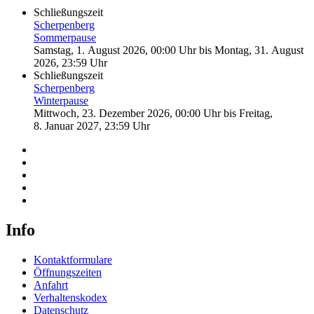
Schließungszeit
Scherpenberg
Sommerpause
Samstag, 1. August 2026, 00:00 Uhr
bis
Montag, 31. August
2026, 23:59 Uhr
Schließungszeit
Scherpenberg
Winterpause
Mittwoch, 23. Dezember 2026, 00:00 Uhr
bis
Freitag,
8. Januar 2027, 23:59 Uhr
Info
Kontaktformulare
Öffnungszeiten
Anfahrt
Verhaltenskodex
Datenschutz