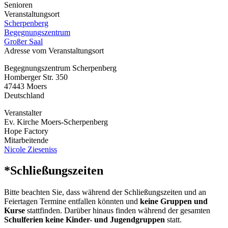
Senioren
Veranstaltungsort
Scherpenberg
Begegnungszentrum
Großer Saal
Adresse vom Veranstaltungsort
Begegnungszentrum Scherpenberg
Homberger Str. 350
47443
Moers
Deutschland
Veranstalter
Ev. Kirche Moers-Scherpenberg
Hope Factory
Mitarbeitende
Nicole Zieseniss
*Schließungszeiten
Bitte beachten Sie, dass während der Schließungszeiten und an
Feiertagen Termine entfallen könnten und
keine Gruppen und
Kurse
stattfinden. Darüber hinaus finden während der gesamten
Schulferien keine Kinder- und Jugendgruppen
statt.