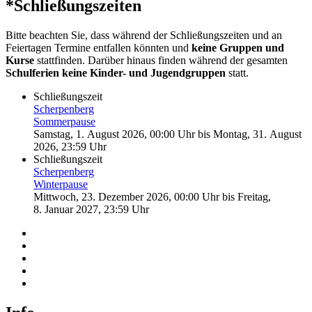
*Schließungszeiten
Bitte beachten Sie, dass während der Schließungszeiten und an
Feiertagen Termine entfallen könnten und
keine Gruppen und
Kurse
stattfinden. Darüber hinaus finden während der gesamten
Schulferien keine Kinder- und Jugendgruppen
statt.
Schließungszeit
Scherpenberg
Sommerpause
Samstag, 1. August 2026, 00:00 Uhr
bis
Montag, 31. August
2026, 23:59 Uhr
Schließungszeit
Scherpenberg
Winterpause
Mittwoch, 23. Dezember 2026, 00:00 Uhr
bis
Freitag,
8. Januar 2027, 23:59 Uhr