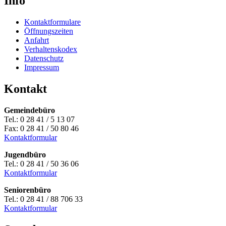
Info
Kontaktformulare
Öffnungszeiten
Anfahrt
Verhaltenskodex
Datenschutz
Impressum
Kontakt
Gemeindebüro
Tel.: 0 28 41 / 5 13 07
Fax: 0 28 41 / 50 80 46
Kontaktformular
Jugendbüro
Tel.: 0 28 41 / 50 36 06
Kontaktformular
Seniorenbüro
Tel.: 0 28 41 / 88 706 33
Kontaktformular