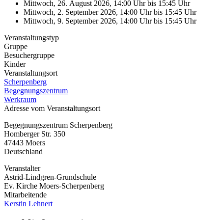
Mittwoch, 26. August 2026, 14:00 Uhr
bis
15:45 Uhr
Mittwoch, 2. September 2026, 14:00 Uhr
bis
15:45 Uhr
Mittwoch, 9. September 2026, 14:00 Uhr
bis
15:45 Uhr
Veranstaltungstyp
Gruppe
Besuchergruppe
Kinder
Veranstaltungsort
Scherpenberg
Begegnungszentrum
Werkraum
Adresse vom Veranstaltungsort
Begegnungszentrum Scherpenberg
Homberger Str. 350
47443
Moers
Deutschland
Veranstalter
Astrid-Lindgren-Grundschule
Ev. Kirche Moers-Scherpenberg
Mitarbeitende
Kerstin Lehnert