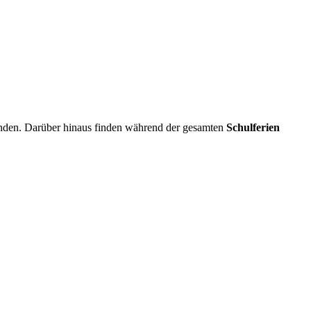
inden. Darüber hinaus finden während der gesamten
Schulferien