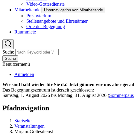
Video-Gottesdienste
Mitarbeitende
Unternavigation von Mitarbeitende
Presbyterium
Stellenangebote und Ehrenämter
Orte der Begegnung
Raummiete
Suche
Suche
Benutzermenü
Anmelden
Wir sind bald wieder für Sie da! Jetzt gönnen wir uns aber gerad
Das Begegnungszentrum ist derzeit geschlossen:
Samstag, 1. August 2026 bis Montag, 31. August 2026
(
Sommerpaus
Pfadnavigation
Startseite
Veranstaltungen
Mirjam-Gottesdienst