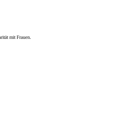
rität mit Frauen.