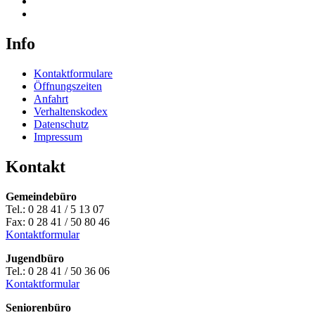
Info
Kontaktformulare
Öffnungszeiten
Anfahrt
Verhaltenskodex
Datenschutz
Impressum
Kontakt
Gemeindebüro
Tel.: 0 28 41 / 5 13 07
Fax: 0 28 41 / 50 80 46
Kontaktformular
Jugendbüro
Tel.: 0 28 41 / 50 36 06
Kontaktformular
Seniorenbüro