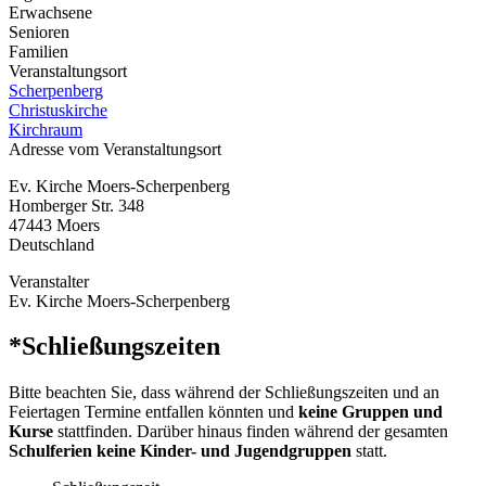
Erwachsene
Senioren
Familien
Veranstaltungsort
Scherpenberg
Christuskirche
Kirchraum
Adresse vom Veranstaltungsort
Ev. Kirche Moers-Scherpenberg
Homberger Str. 348
47443
Moers
Deutschland
Veranstalter
Ev. Kirche Moers-Scherpenberg
*Schließungszeiten
Bitte beachten Sie, dass während der Schließungszeiten und an
Feiertagen Termine entfallen könnten und
keine Gruppen und
Kurse
stattfinden. Darüber hinaus finden während der gesamten
Schulferien keine Kinder- und Jugendgruppen
statt.