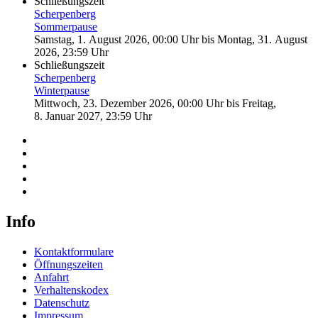
Schließungszeit
Scherpenberg
Sommerpause
Samstag, 1. August 2026, 00:00 Uhr
bis
Montag, 31. August
2026, 23:59 Uhr
Schließungszeit
Scherpenberg
Winterpause
Mittwoch, 23. Dezember 2026, 00:00 Uhr
bis
Freitag,
8. Januar 2027, 23:59 Uhr
Info
Kontaktformulare
Öffnungszeiten
Anfahrt
Verhaltenskodex
Datenschutz
Impressum