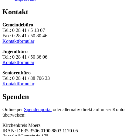
Kontakt
Gemeindebüro
Tel.: 0 28 41 / 5 13 07
Fax: 0 28 41 / 50 80 46
Kontaktformular
Jugendbüro
Tel.: 0 28 41 / 50 36 06
Kontaktformular
Seniorenbüro
Tel.: 0 28 41 / 88 706 33
Kontaktformular
Spenden
Online per
Spendenportal
oder alternativ direkt auf unser Konto
überweisen:
Kirchenkreis Moers
IBAN: DE35 3506 0190 8803 1170 05