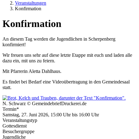
Veranstaltungen
Konfirmation
Konfirmation
An diesem Tag werden die Jugendlichen in Scherpenberg
konfirmiert!
Wir freuen uns sehr auf diese letzte Etappe mit euch und laden alle
dazu ein, mit uns zu feiern.
Mit Pfarrerin Aletta Dahlhaus.
Es findet bei Bedarf eine Videoübertragung in den Gemeindesaal
statt.
N. Schwarz © GemeindebriefDruckerei.de
Termin*
Samstag, 27. Juni 2026, 15:00 Uhr
bis
16:00 Uhr
Veranstaltungstyp
Gottesdienst
Besuchergruppe
Jugendliche