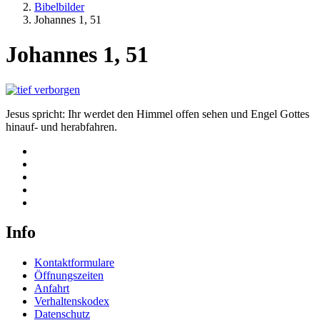
Bibelbilder
Johannes 1, 51
Johannes 1, 51
Jesus spricht: Ihr werdet den Himmel offen sehen und Engel Gottes
hinauf- und herabfahren.
Info
Kontaktformulare
Öffnungszeiten
Anfahrt
Verhaltenskodex
Datenschutz