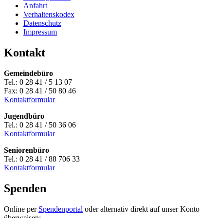
Anfahrt
Verhaltenskodex
Datenschutz
Impressum
Kontakt
Gemeindebüro
Tel.: 0 28 41 / 5 13 07
Fax: 0 28 41 / 50 80 46
Kontaktformular
Jugendbüro
Tel.: 0 28 41 / 50 36 06
Kontaktformular
Seniorenbüro
Tel.: 0 28 41 / 88 706 33
Kontaktformular
Spenden
Online per
Spendenportal
oder alternativ direkt auf unser Konto
überweisen: