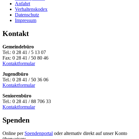
Anfahrt
Verhaltenskodex
Datenschutz
Impressum
Kontakt
Gemeindebüro
Tel.: 0 28 41 / 5 13 07
Fax: 0 28 41 / 50 80 46
Kontaktformular
Jugendbüro
Tel.: 0 28 41 / 50 36 06
Kontaktformular
Seniorenbüro
Tel.: 0 28 41 / 88 706 33
Kontaktformular
Spenden
Online per
Spendenportal
oder alternativ direkt auf unser Konto
überweisen: