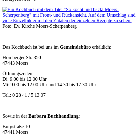
Foto: Ev. Kirche Moers-Scherpenberg
Das Kochbuch ist bei uns im
Gemeindebüro
erhältlich:
Homberger Str. 350
47443 Moers
Öffnungszeiten:
Di: 9.00 bis 12.00 Uhr
Mi: 9.00 bis 12.00 Uhr und 14.30 bis 17.30 Uhr
Tel.: 0 28 41 / 5 13 07
Sowie in der
Barbara Buchhandlung
:
Burgstraße 10
47441 Moers