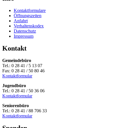
Kontaktformulare
Öffnungszeiten
Anfahrt
Verhaltenskodex
Datenschutz
Impressum
Kontakt
Gemeindebüro
Tel.: 0 28 41 / 5 13 07
Fax: 0 28 41 / 50 80 46
Kontaktformular
Jugendbüro
Tel.: 0 28 41 / 50 36 06
Kontaktformular
Seniorenbüro
Tel.: 0 28 41 / 88 706 33
Kontaktformular