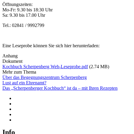
Öffnungszeiten:
Mo-Fr: 9.30 bis 18:30 Uhr
Sa: 9.30 bis 17.00 Uhr
Tel.: 02841 / 9992799
Eine Leseprobe können Sie sich hier herunterladen:
Anhang
Dokument
Kochbuch Scherpenberg Web-Leseprobe.pdf
(2.74 MB)
Mehr zum Thema
Über das Begegnungszentrum Scherpenberg
Lust auf ein Ehrenamt?
Das „Scherpenberger Kochbuch“ ist da – mit Ihren Rezepten
Info