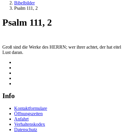
Bibelbilder
Psalm 111, 2
Psalm 111, 2
Groß sind die Werke des HERRN; wer ihrer achtet, der hat eitel
Lust daran.
Info
Kontaktformulare
Öffnungszeiten
Anfahrt
Verhaltenskodex
Datenschutz