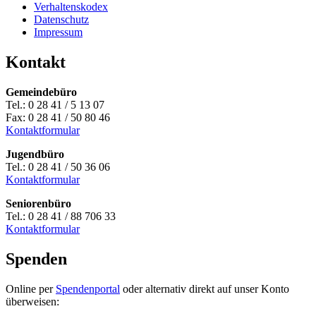
Verhaltenskodex
Datenschutz
Impressum
Kontakt
Gemeindebüro
Tel.: 0 28 41 / 5 13 07
Fax: 0 28 41 / 50 80 46
Kontaktformular
Jugendbüro
Tel.: 0 28 41 / 50 36 06
Kontaktformular
Seniorenbüro
Tel.: 0 28 41 / 88 706 33
Kontaktformular
Spenden
Online per
Spendenportal
oder alternativ direkt auf unser Konto
überweisen: