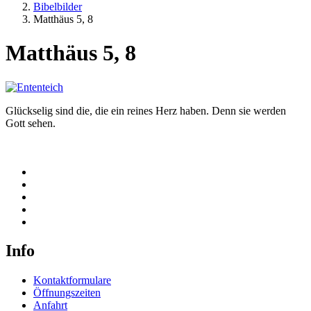
Bibelbilder
Matthäus 5, 8
Matthäus 5, 8
Glückselig sind die, die ein reines Herz haben. Denn sie werden
Gott sehen.
Info
Kontaktformulare
Öffnungszeiten
Anfahrt