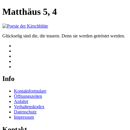
Matthäus 5, 4
Glückselig sind die, die trauern. Denn sie werden getröstet werden.
Info
Kontaktformulare
Öffnungszeiten
Anfahrt
Verhaltenskodex
Datenschutz
Impressum
Kontakt