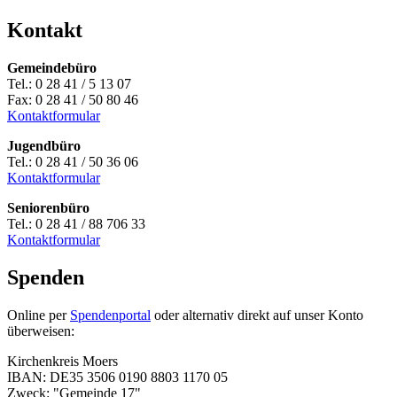
Kontakt
Gemeindebüro
Tel.: 0 28 41 / 5 13 07
Fax: 0 28 41 / 50 80 46
Kontaktformular
Jugendbüro
Tel.: 0 28 41 / 50 36 06
Kontaktformular
Seniorenbüro
Tel.: 0 28 41 / 88 706 33
Kontaktformular
Spenden
Online per
Spendenportal
oder alternativ direkt auf unser Konto
überweisen:
Kirchenkreis Moers
IBAN: DE35 3506 0190 8803 1170 05
Zweck: "Gemeinde 17"