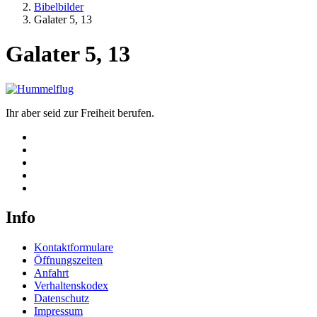
Bibelbilder
Galater 5, 13
Galater 5, 13
Ihr aber seid zur Freiheit berufen.
Info
Kontaktformulare
Öffnungszeiten
Anfahrt
Verhaltenskodex
Datenschutz
Impressum