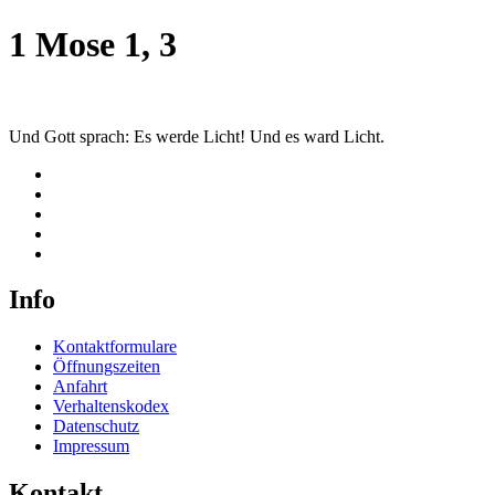
1 Mose 1, 3
Und Gott sprach: Es werde Licht! Und es ward Licht.
Info
Kontaktformulare
Öffnungszeiten
Anfahrt
Verhaltenskodex
Datenschutz
Impressum
Kontakt