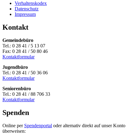
Verhaltenskodex
Datenschutz
Impressum
Kontakt
Gemeindebüro
Tel.: 0 28 41 / 5 13 07
Fax: 0 28 41 / 50 80 46
Kontaktformular
Jugendbüro
Tel.: 0 28 41 / 50 36 06
Kontaktformular
Seniorenbüro
Tel.: 0 28 41 / 88 706 33
Kontaktformular
Spenden
Online per
Spendenportal
oder alternativ direkt auf unser Konto
überweisen: