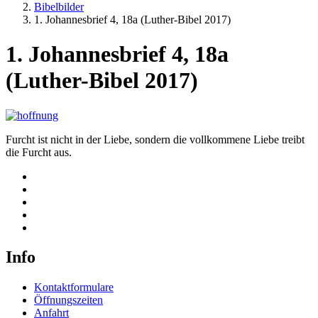
Bibelbilder
1. Johannesbrief 4, 18a (Luther-Bibel 2017)
1. Johannesbrief 4, 18a
(Luther-Bibel 2017)
Furcht ist nicht in der Liebe, sondern die vollkommene Liebe treibt
die Furcht aus.
Info
Kontaktformulare
Öffnungszeiten
Anfahrt